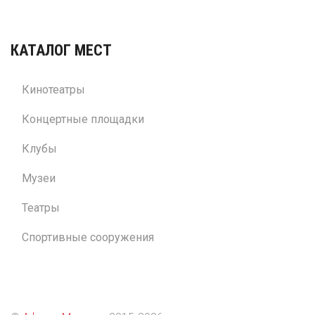
КАТАЛОГ МЕСТ
Кинотеатры
Концертные площадки
Клубы
Музеи
Театры
Спортивные сооружения