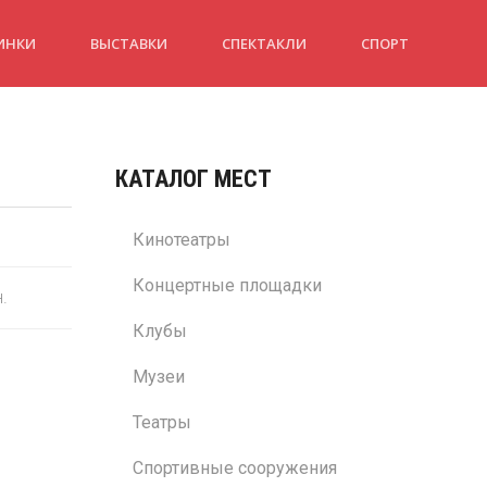
ИНКИ
ВЫСТАВКИ
СПЕКТАКЛИ
СПОРТ
КАТАЛОГ МЕСТ
Кинотеатры
Концертные площадки
н.
Клубы
Музеи
Театры
Спортивные сооружения