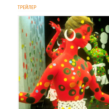
ТРЕЙЛЕР