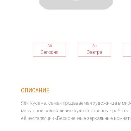
Сб
Вс
Сегодня
Завтра
ОПИСАНИЕ
Яёи Кусама, самая продаваемая художница в мир
миру свои радикальные художественные работы. 
её инсталляции «Бесконечные зеркальные комнат