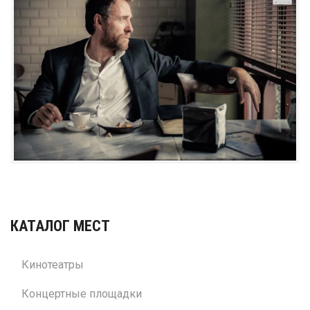
КАТАЛОГ МЕСТ
Кинотеатры
Концертные площадки