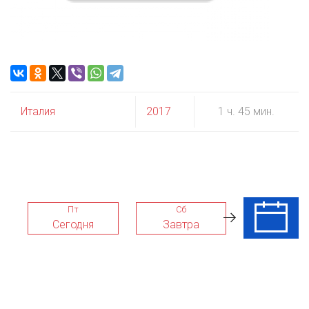
Италия
2017
1 ч. 45 мин.
Пт
Сб
Вс
Сегодня
Завтра
09 Авг