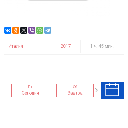
Италия
2017
1 ч. 45 мин.
Пт
Сб
Вс
Сегодня
Завтра
09 Авг