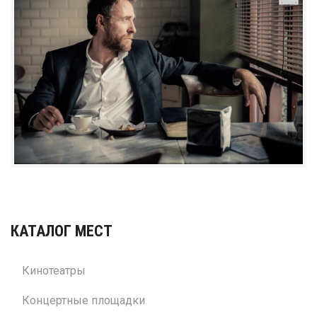
КАТАЛОГ МЕСТ
Кинотеатры
Концертные площадки