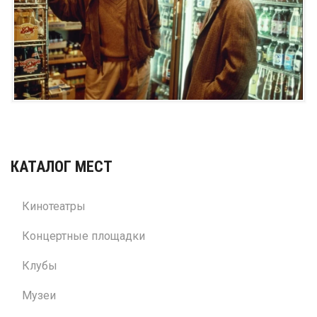
КАТАЛОГ МЕСТ
Кинотеатры
Концертные площадки
Клубы
Музеи