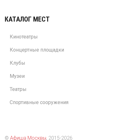
КАТАЛОГ МЕСТ
Кинотеатры
Концертные площадки
Клубы
Музеи
Театры
Спортивные сооружения
©
Афиша Москвы
, 2015
-2026