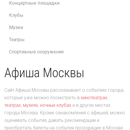
Концертные площадки
Клубы
Музеи
Театры
Спортивные сооружения
Афиша Москвы
Сайт Афиша Москвы рассказывает о событиях города,
которые уже можно посмотреть в
кинотеатрах
,
театрах
,
музеях
,
ночных клубах
и в других местах
города Москва. Кроме ознакомления с афишей, можно
оценивать события, давать рекомендации и
приобретать билеты на события проходящие в Москве.