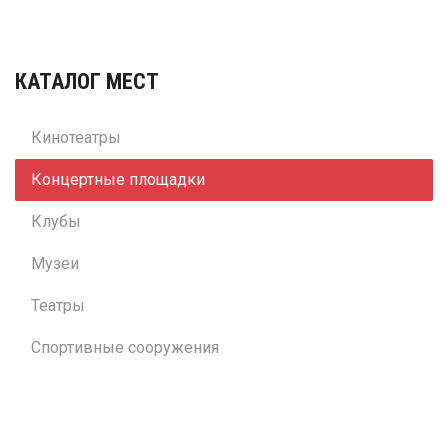
КАТАЛОГ МЕСТ
Кинотеатры
Концертные площадки
Клубы
Музеи
Театры
Спортивные сооружения