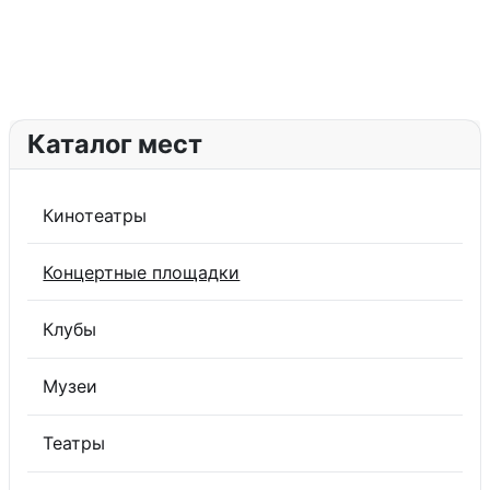
Каталог мест
Кинотеатры
Концертные площадки
Клубы
Музеи
Театры