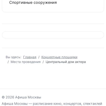
Спортивные сооружения
Вы здесь:
Главная
Концертные площадки
Места проведения
Центральный дом актера
© 2026 Афиша Москвы
Афиша Москвы — расписание кино, концертов, спектаклей