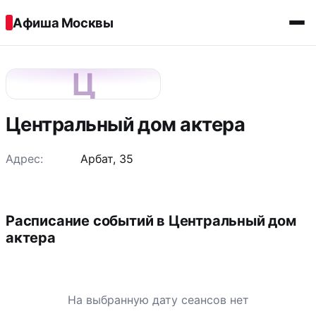
Перейти к содержимому
Афиша Москвы
Ц
Центральный дом актера
Адрес:
Арбат, 35
Расписание событий в Центральный дом
актера
На выбранную дату сеансов нет