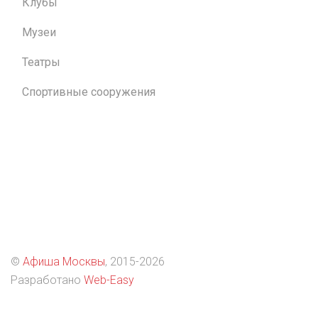
Клубы
Музеи
Театры
Спортивные сооружения
©
Афиша Москвы
, 2015
-2026
Разработано
Web-Easy