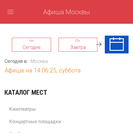
Афиша Москвы
Чт
Пт
Сб
Сегодня
Завтра
08 Авг
Сегодня в:
Москва
Афиша на 14.06.25, суббота
КАТАЛОГ МЕСТ
Кинотеатры
Концертные площадки