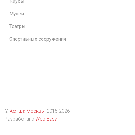
Клубы
Музеи
Театры
Спортивные сооружения
©
Афиша Москвы
, 2015
-2026
Разработано
Web-Easy