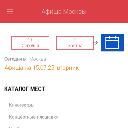
Афиша Москвы
Чт
Пт
Сб
Сегодня
Завтра
08 Авг
Сегодня в:
Москва
Афиша на 15.07.25, вторник
КАТАЛОГ МЕСТ
Кинотеатры
Концертные площадки