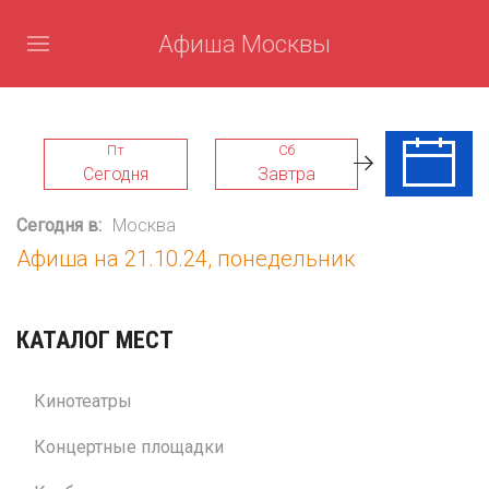
Афиша Москвы
Пт
Сб
Вс
Сегодня
Завтра
09 Авг
Сегодня в:
Москва
Афиша на 21.10.24, понедельник
КАТАЛОГ МЕСТ
Кинотеатры
Концертные площадки