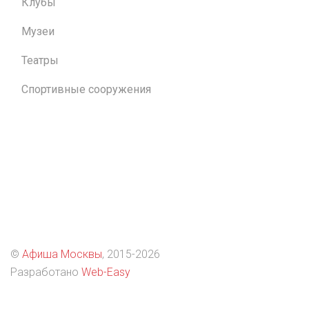
Клубы
Музеи
Театры
Спортивные сооружения
©
Афиша Москвы
, 2015
-2026
Разработано
Web-Easy