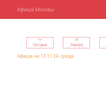
Афиша Москвы
Пт
Сб
Сегодня
Завтра
Афиша на 13.11.24, среда