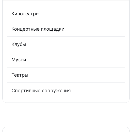
Кинотеатры
Концертные площадки
Клубы
Музеи
Театры
Спортивные сооружения