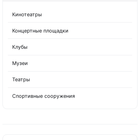
Кинотеатры
Концертные площадки
Клубы
Музеи
Театры
Спортивные сооружения