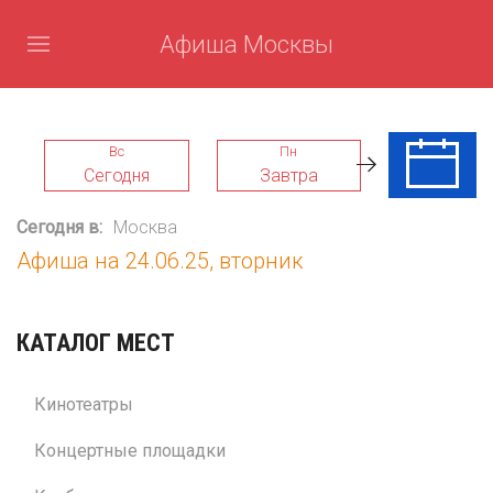
Афиша Москвы
Вс
Пн
Вт
Сегодня
Завтра
11 Авг
Сегодня в:
Москва
Афиша на 24.06.25, вторник
КАТАЛОГ МЕСТ
Кинотеатры
Концертные площадки