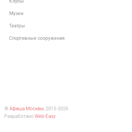
Клубы
Музеи
Театры
Спортивные сооружения
©
Афиша Москвы
, 2015
-2026
Разработано
Web-Easy