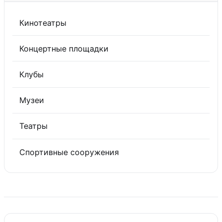
Кинотеатры
Концертные площадки
Клубы
Музеи
Театры
Спортивные сооружения