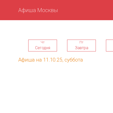
Афиша Москвы
Чт
Пт
Сегодня
Завтра
Афиша на 11.10.25, суббота