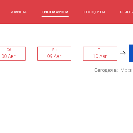
АФИША
КИНОАФИША
КОНЦЕРТЫ
ВЕЧЕР
Сб
Вс
Пн
08 Авг
09 Авг
10 Авг
Сегодня в:
Моск