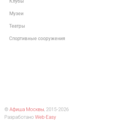
Клубы
Музеи
Театры
Спортивные сооружения
©
Афиша Москвы
, 2015
-2026
Разработано
Web-Easy