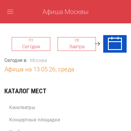
Афиша Москвы
Пт
Сб
Вс
Сегодня
Завтра
09 Авг
Сегодня в:
Москва
Афиша на 13.05.26, среда
КАТАЛОГ МЕСТ
Кинотеатры
Концертные площадки