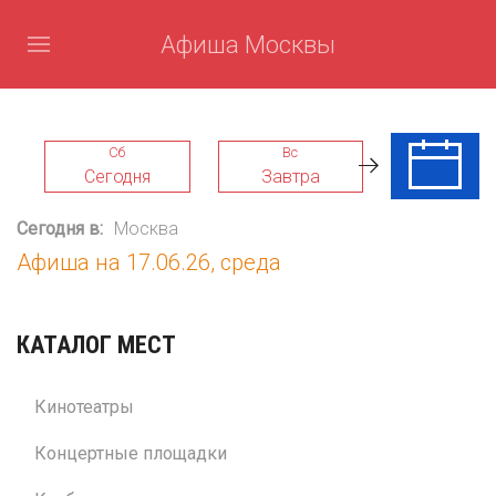
Афиша Москвы
Сб
Вс
Пн
Сегодня
Завтра
10 Авг
Сегодня в:
Москва
Афиша на 17.06.26, среда
КАТАЛОГ МЕСТ
Кинотеатры
Концертные площадки