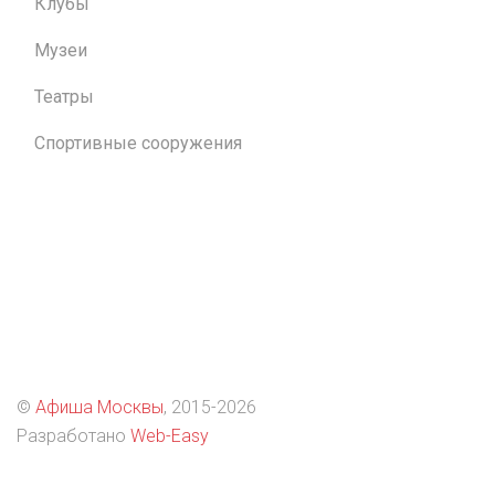
Клубы
Музеи
Театры
Спортивные сооружения
©
Афиша Москвы
, 2015
-2026
Разработано
Web-Easy