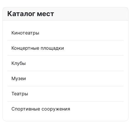
Каталог мест
Кинотеатры
Концертные площадки
Клубы
Музеи
Театры
Спортивные сооружения