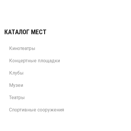
КАТАЛОГ МЕСТ
Кинотеатры
Концертные площадки
Клубы
Музеи
Театры
Спортивные сооружения