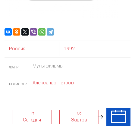
Россия
1992
Мультфильмы
ЖАНР
Александр Петров
РЕЖИССЕР
Пт
Сб
Вс
Сегодня
Завтра
09 Авг