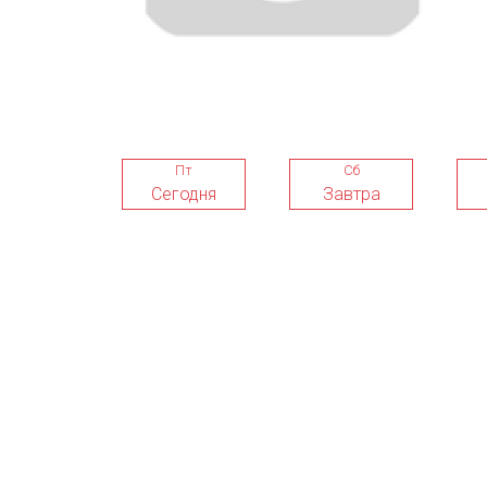
Пт
Сб
Сегодня
Завтра