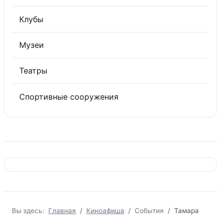
Клубы
Музеи
Театры
Спортивные сооружения
Вы здесь:
Главная
Киноафиша
События
Тамара