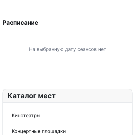
Расписание
На выбранную дату сеансов нет
Каталог мест
Кинотеатры
Концертные площадки