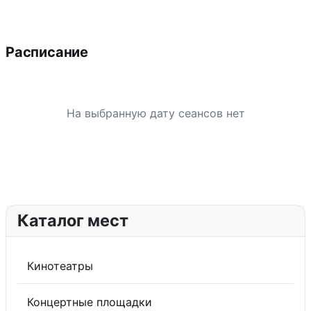
Расписание
На выбранную дату сеансов нет
Каталог мест
Кинотеатры
Концертные площадки