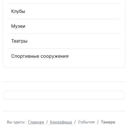
Клубы
Музеи
Театры
Спортивные сооружения
Вы здесь:
Главная
Киноафиша
События
Тамара