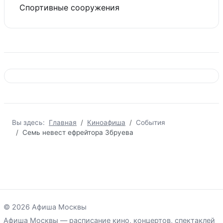
Спортивные сооружения
Вы здесь:
Главная
Киноафиша
События
Семь невест ефрейтора Збруева
© 2026 Афиша Москвы
Афиша Москвы — расписание кино, концертов, спектаклей