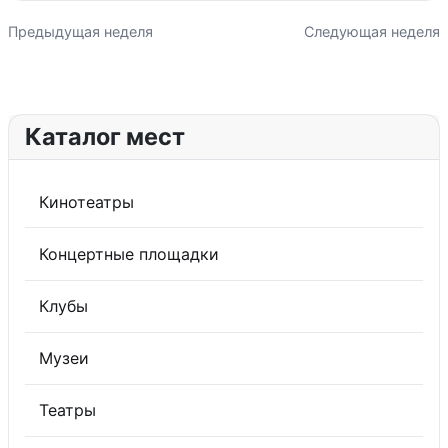
Предыдущая неделя
Следующая неделя
Каталог мест
Кинотеатры
Концертные площадки
Клубы
Музеи
Театры