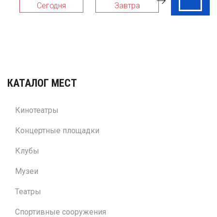
Сегодня
Завтра
09 Авг
КАТАЛОГ МЕСТ
Кинотеатры
Концертные площадки
Клубы
Музеи
Театры
Спортивные сооружения