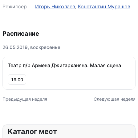
Режиссер
Игорь Николаев
,
Константин Мурашов
Расписание
26.05.2019, воскресенье
Театр п/р Армена Джигарханяна. Малая сцена
19:00
Предыдущая неделя
Следующая неделя
Каталог мест