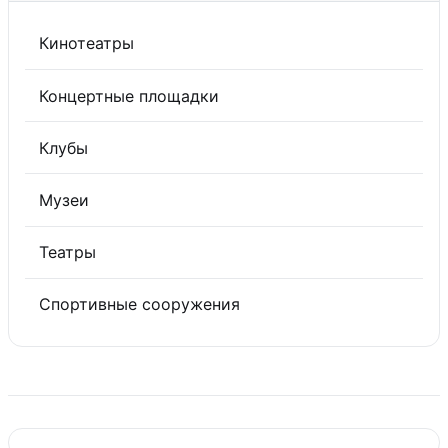
Кинотеатры
Концертные площадки
Клубы
Музеи
Театры
Спортивные сооружения