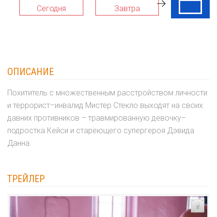
Сегодня
Завтра
09 Авг
ОПИСАНИЕ
Похититель с множественным расстройством личности
и террорист–инвалид Мистер Стекло выходят на своих
давних противников – травмированную девочку–
подростка Кейси и стареющего супергероя Дэвида
Данна.
ТРЕЙЛЕР