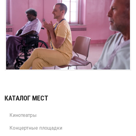
КАТАЛОГ МЕСТ
Кинотеатры
Концертные площадки