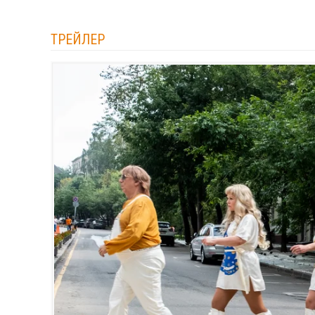
ТРЕЙЛЕР