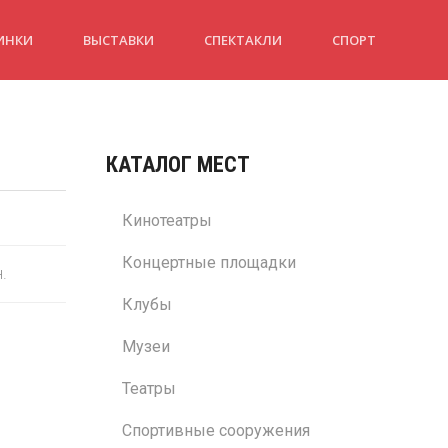
ИНКИ
ВЫСТАВКИ
СПЕКТАКЛИ
СПОРТ
КАТАЛОГ МЕСТ
Кинотеатры
Концертные площадки
н.
Клубы
Музеи
Театры
Спортивные сооружения