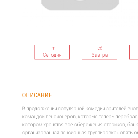
Пт
Сб
Сегодня
Завтра
ОПИСАНИЕ
В продолжении популярной комедии зрителей вно
командой пенсионеров, которые теперь перебралис
котором хранятся все сбережения стариков, банк
организованная пенсионная группировка» опять о