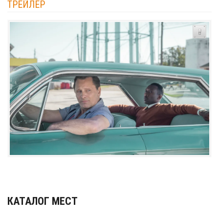
ТРЕЙЛЕР
КАТАЛОГ МЕСТ