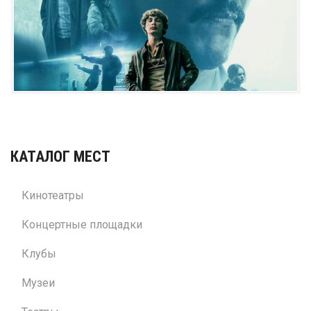
КАТАЛОГ МЕСТ
Кинотеатры
Концертные площадки
Клубы
Музеи