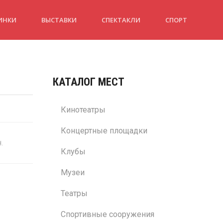
ИНКИ
ВЫСТАВКИ
СПЕКТАКЛИ
СПОРТ
КАТАЛОГ МЕСТ
Кинотеатры
Концертные площадки
н.
Клубы
Музеи
Театры
Спортивные сооружения