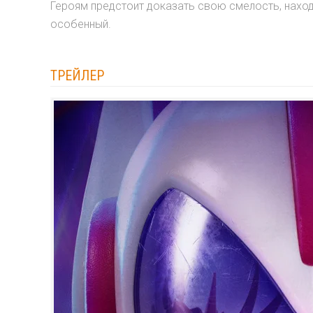
Героям предстоит доказать свою смелость, находч
особенный.
ТРЕЙЛЕР