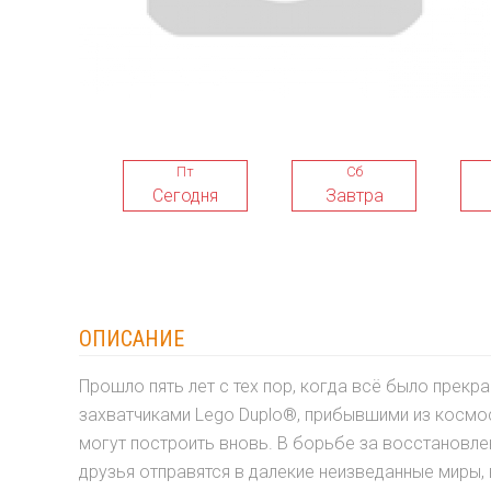
Пт
Сб
Сегодня
Завтра
ОПИСАНИЕ
Прошло пять лет с тех пор, когда всё было прекра
захватчиками Lego Duplo®, прибывшими из космо
могут построить вновь. В борьбе за восстановле
друзья отправятся в далекие неизведанные миры, 