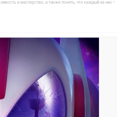
ивость и мастерство, а также понять, что каждый из них –