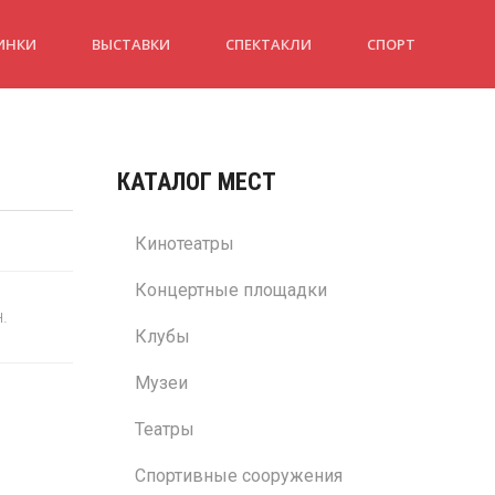
ИНКИ
ВЫСТАВКИ
СПЕКТАКЛИ
СПОРТ
КАТАЛОГ МЕСТ
Кинотеатры
Концертные площадки
н.
Клубы
Музеи
Театры
Спортивные сооружения