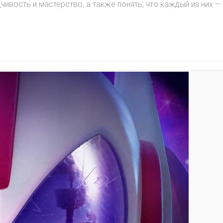
ивость и мастерство, а также понять, что каждый из них –