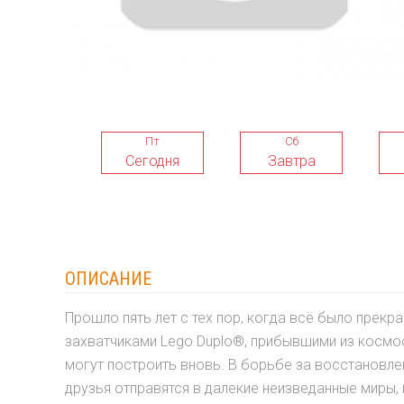
Пт
Сб
Сегодня
Завтра
ОПИСАНИЕ
Прошло пять лет с тех пор, когда всё было прекра
захватчиками Lego Duplo®, прибывшими из космо
могут построить вновь. В борьбе за восстановле
друзья отправятся в далекие неизведанные миры, 