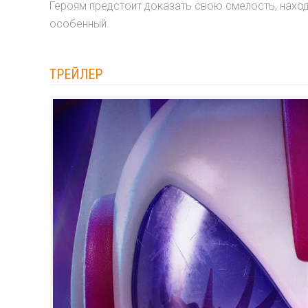
Героям предстоит доказать свою смелость, находч
особенный.
ТРЕЙЛЕР