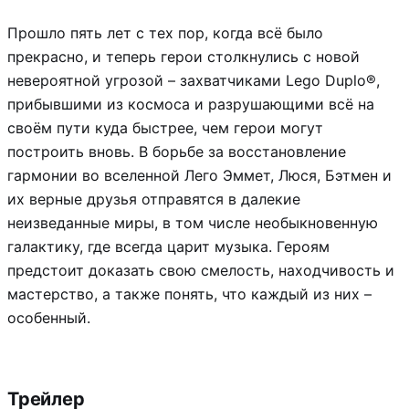
Прошло пять лет с тех пор, когда всё было
прекрасно, и теперь герои столкнулись с новой
невероятной угрозой – захватчиками Lego Duplo®,
прибывшими из космоса и разрушающими всё на
своём пути куда быстрее, чем герои могут
построить вновь. В борьбе за восстановление
гармонии во вселенной Лего Эммет, Люся, Бэтмен и
их верные друзья отправятся в далекие
неизведанные миры, в том числе необыкновенную
галактику, где всегда царит музыка. Героям
предстоит доказать свою смелость, находчивость и
мастерство, а также понять, что каждый из них –
особенный.
Трейлер