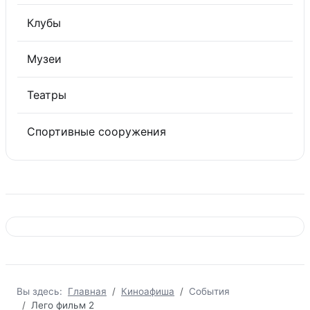
Клубы
Музеи
Театры
Спортивные сооружения
Вы здесь:
Главная
Киноафиша
События
Лего фильм 2