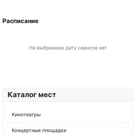
Расписание
На выбранную дату сеансов нет
Каталог мест
Кинотеатры
Концертные площадки