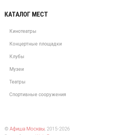
КАТАЛОГ МЕСТ
Кинотеатры
Концертные площадки
Клубы
Музеи
Театры
Спортивные сооружения
©
Афиша Москвы
, 2015
-2026