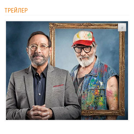
ТРЕЙЛЕР