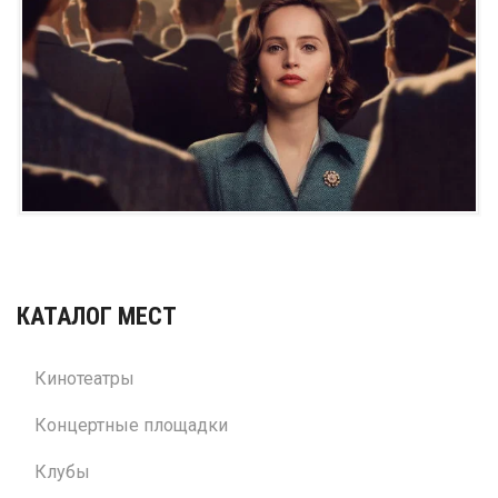
КАТАЛОГ МЕСТ
Кинотеатры
Концертные площадки
Клубы