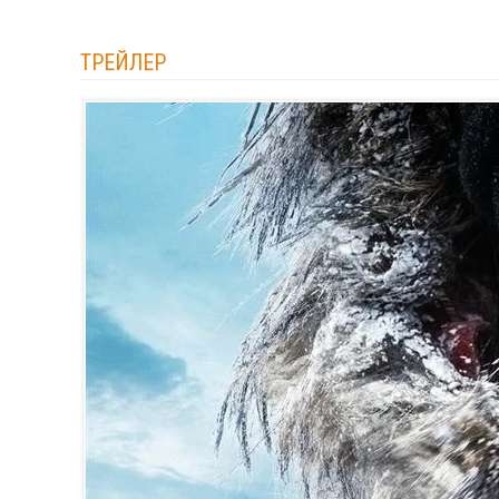
ТРЕЙЛЕР