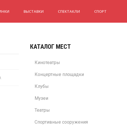
ИНКИ
ВЫСТАВКИ
СПЕКТАКЛИ
СПОРТ
КАТАЛОГ МЕСТ
Кинотеатры
Концертные площадки
н.
Клубы
Музеи
Театры
Спортивные сооружения