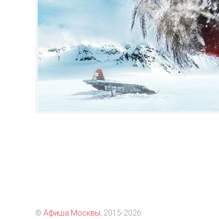
©
Афиша Москвы
, 2015
-2026