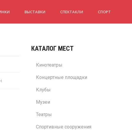
ИНКИ
ВЫСТАВКИ
СПЕКТАКЛИ
СПОРТ
КАТАЛОГ МЕСТ
Кинотеатры
Концертные площадки
н.
Клубы
Музеи
Театры
Спортивные сооружения