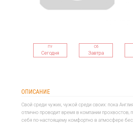
Пт
Сб
Сегодня
Завтра
ОПИСАНИЕ
Свой среди чужих, чужой среди своих: пока Англ
отлично проводит время в компании прохвостов, пь
себя по-настоящему комфортно в атмосфере бе