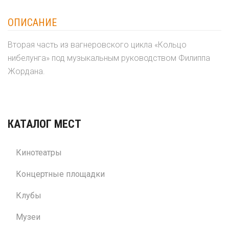
ОПИСАНИЕ
Вторая часть из вагнеровского цикла «Кольцо
нибелунга» под музыкальным руководством Филиппа
Жордана.
КАТАЛОГ МЕСТ
Кинотеатры
Концертные площадки
Клубы
Музеи