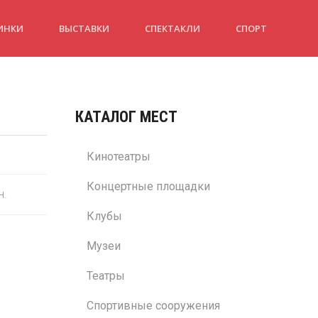
ИНКИ
ВЫСТАВКИ
СПЕКТАКЛИ
СПОРТ
КАТАЛОГ МЕСТ
Кинотеатры
Концертные площадки
н.
Клубы
Музеи
Театры
Спортивные сооружения