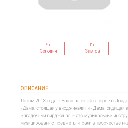
Чт
Пт
Сегодня
Завтра
ОПИСАНИЕ
Летом 2013 года в Национальной галерее в Лондо
«Дама, стоящая у вирджиналя» и «Дама, сидящая 
Загадочный вирджинал — это музыкальный инстру
музицированию предметы играли в творчестве ни