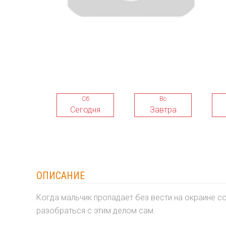
Сб
Вс
Сегодня
Завтра
ОПИСАНИЕ
Когда мальчик пропадает без вести на окраине 
разобраться с этим делом сам.