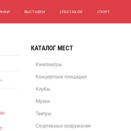
ИНКИ
ВЫСТАВКИ
СПЕКТАКЛИ
СПОРТ
КАТАЛОГ МЕСТ
Кинотеатры
Концертные площадки
н.
Клубы
Музеи
ин
Театры
Спортивные сооружения
т