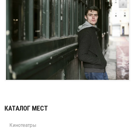
КАТАЛОГ МЕСТ
Кинотеатры