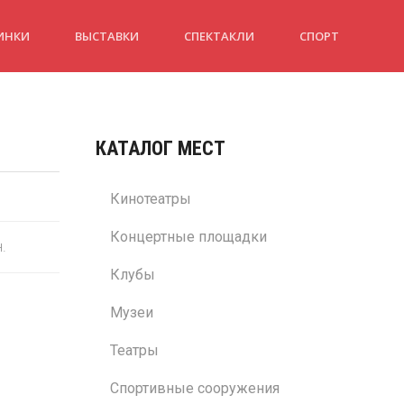
ИНКИ
ВЫСТАВКИ
СПЕКТАКЛИ
СПОРТ
КАТАЛОГ МЕСТ
Кинотеатры
Концертные площадки
н.
Клубы
Музеи
Театры
Спортивные сооружения