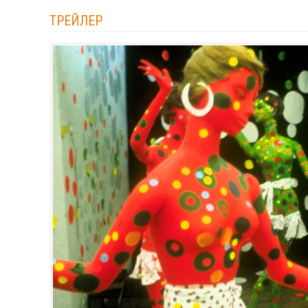
ТРЕЙЛЕР