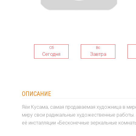
Сб
Вс
Сегодня
Завтра
ОПИСАНИЕ
Яёи Кусама, самая продаваемая художница в мир
миру свои радикальные художественные работы. 
её инсталляции «Бесконечные зеркальные комнат