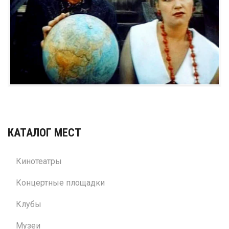
КАТАЛОГ МЕСТ
Кинотеатры
Концертные площадки
Клубы
Музеи