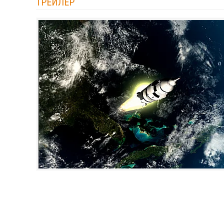
ТРЕЙЛЕР