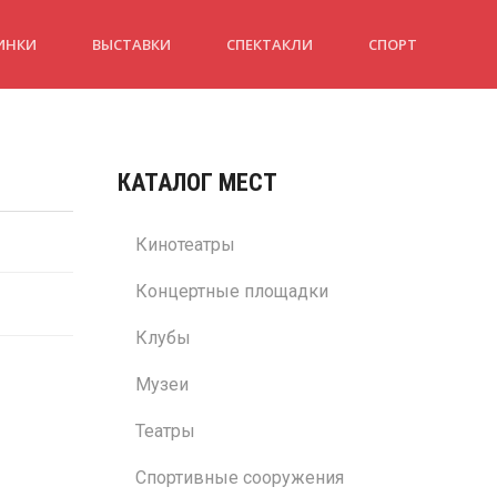
ИНКИ
ВЫСТАВКИ
СПЕКТАКЛИ
СПОРТ
КАТАЛОГ МЕСТ
Кинотеатры
Концертные площадки
Клубы
Музеи
Театры
Спортивные сооружения