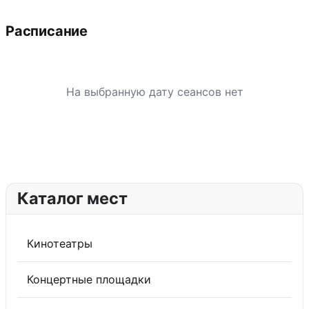
Расписание
На выбранную дату сеансов нет
Каталог мест
Кинотеатры
Концертные площадки