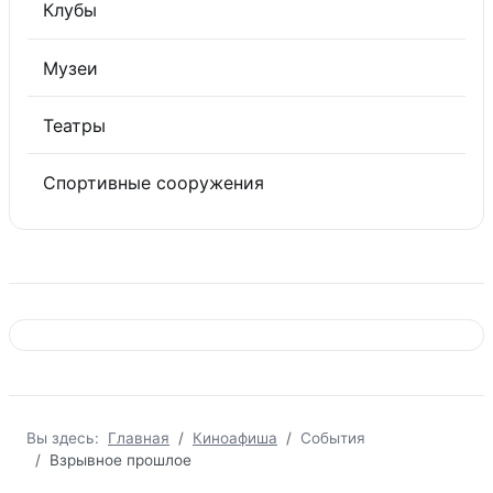
Клубы
Музеи
Театры
Спортивные сооружения
Вы здесь:
Главная
Киноафиша
События
Взрывное прошлое