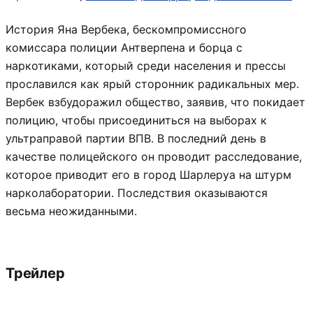
История Яна Вербека, бескомпромиссного
комиссара полиции Антверпена и борца с
наркотиками, который среди населения и прессы
прославился как ярый сторонник радикальных мер.
Вербек взбудоражил общество, заявив, что покидает
полицию, чтобы присоединиться на выборах к
ультраправой партии ВПВ. В последний день в
качестве полицейского он проводит расследование,
которое приводит его в город Шарлеруа на штурм
нарколаборатории. Последствия оказываются
весьма неожиданными.
Трейлер