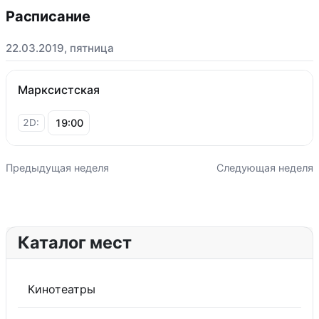
Расписание
22.03.2019, пятница
Марксистская
19:00
2D:
Предыдущая неделя
Следующая неделя
Каталог мест
Кинотеатры