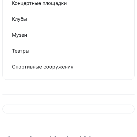
Концертные площадки
Клубы
Музеи
Театры
Спортивные сооружения