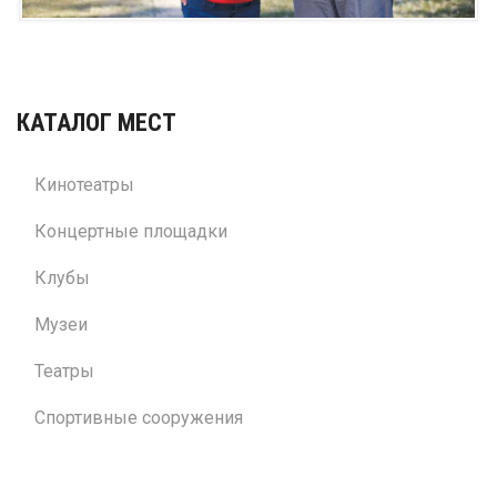
КАТАЛОГ МЕСТ
Кинотеатры
Концертные площадки
Клубы
Музеи
Театры
Спортивные сооружения