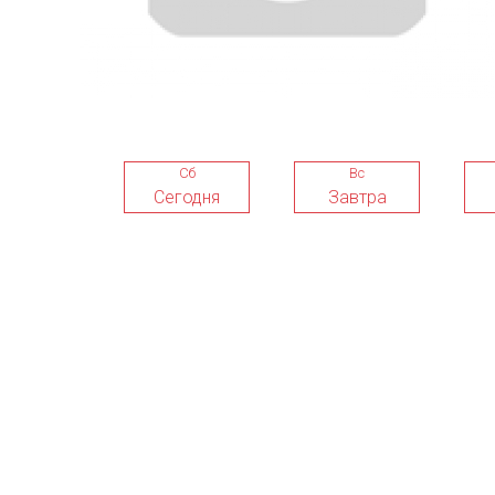
Сб
Вс
Сегодня
Завтра