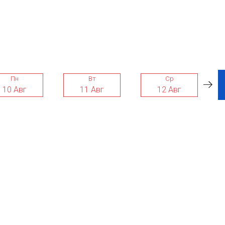
Пн
Вт
Ср
10 Авг
11 Авг
12 Авг