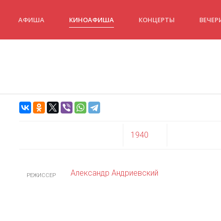
АФИША
КИНОАФИША
КОНЦЕРТЫ
ВЕЧЕР
1940
Александр Андриевский
РЕЖИССЕР