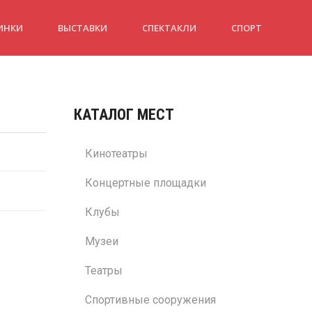
ИНКИ
ВЫСТАВКИ
СПЕКТАКЛИ
СПОРТ
КАТАЛОГ МЕСТ
Кинотеатры
Концертные площадки
Клубы
Музеи
Театры
Спортивные сооружения